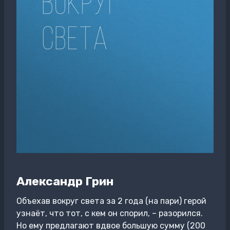
Александр Грин
Объехав вокруг света за 2 года (на пари) герой
узнаёт, что тот, с кем он спорил, – разорился.
Но ему предлагают вдвое большую сумму (200