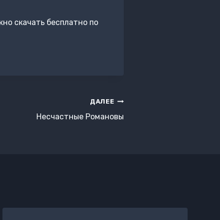
жно скачать бесплатно по
ДАЛЕЕ
Несчастные Романовы