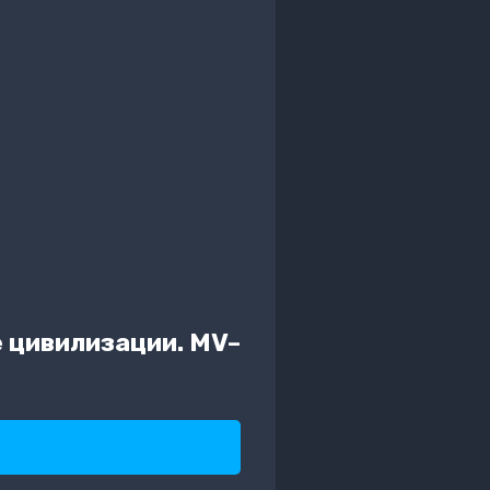
 цивилизации. MV–