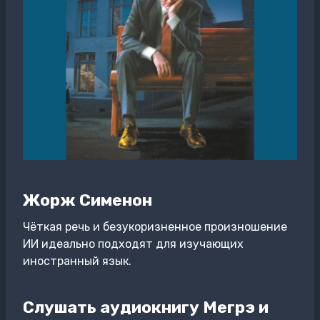
Жорж Сименон
Чёткая речь и безукоризненное произношение
ИИ идеально подходят для изучающих
иностранный язык.
Слушать аудиокнигу Мегрэ и