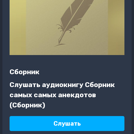
Сборник
Слушать аудиокнигу Сборник
самых самых анекдотов
(Сборник)
Слушать