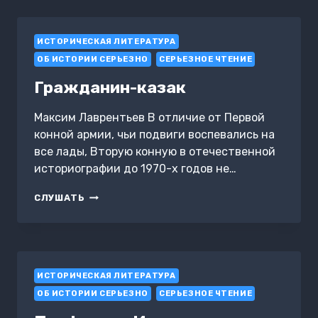
ИСТОРИЧЕСКАЯ ЛИТЕРАТУРА
ОБ ИСТОРИИ СЕРЬЕЗНО
СЕРЬЕЗНОЕ ЧТЕНИЕ
Гражданин-казак
Максим Лаврентьев В отличие от Первой
конной армии, чьи подвиги воспевались на
все лады, Вторую конную в отечественной
историографии до 1970-х годов не…
ГРАЖДАНИН-
СЛУШАТЬ
КАЗАК
ИСТОРИЧЕСКАЯ ЛИТЕРАТУРА
ОБ ИСТОРИИ СЕРЬЕЗНО
СЕРЬЕЗНОЕ ЧТЕНИЕ