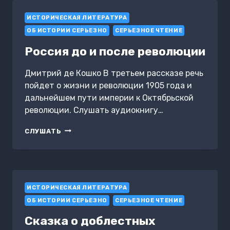
ИСТОРИЧЕСКАЯ ЛИТЕРАТУРА
ОБ ИСТОРИИ СЕРЬЕЗНО
СЕРЬЕЗНОЕ ЧТЕНИЕ
Россия до и после революции
Дмитрий де Кошко В третьем рассказе речь
пойдет о жизни и революции 1905 года и
дальнейшем пути империи к Октябрьской
революции. Слушать аудиокнигу…
РОССИЯ
СЛУШАТЬ
ДО
И
ПОСЛЕ
РЕВОЛЮЦИИ
ИСТОРИЧЕСКАЯ ЛИТЕРАТУРА
ОБ ИСТОРИИ СЕРЬЕЗНО
СЕРЬЕЗНОЕ ЧТЕНИЕ
Сказка о доблестных