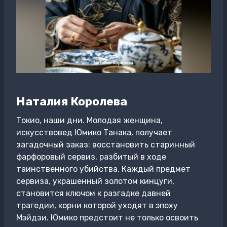
Наталия Королева
Токио, наши дни. Молодая женщина,
искусствовед Юмико Танака, получает
загадочный заказ: восстановить старинный
фарфоровый сервиз, разбитый в ходе
таинственного убийства. Каждый предмет
сервиза, украшенный золотом кинцуги,
становится ключом к разгадке давней
трагедии, корни которой уходят в эпоху
Мэйдзи. Юмико предстоит не только освоить