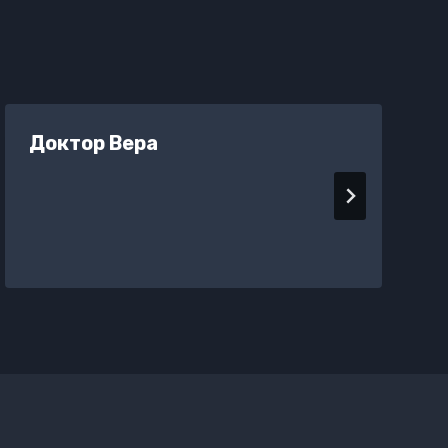
Доктор Вера