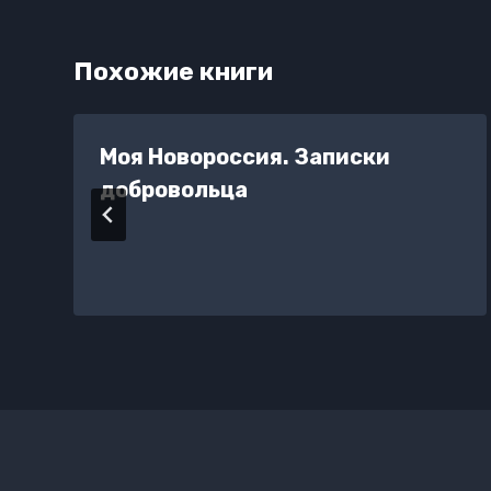
Похожие книги
Моя Новороссия. Записки
добровольца