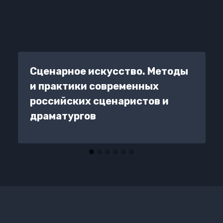
Сценарное искусство. Методы
и практики современных
российских сценаристов и
драматургов