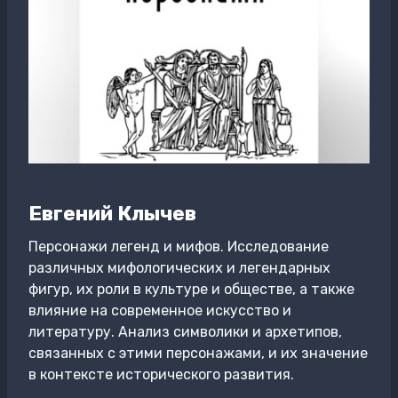
Евгений Клычев
Персонажи легенд и мифов. Исследование
различных мифологических и легендарных
фигур, их роли в культуре и обществе, а также
влияние на современное искусство и
литературу. Анализ символики и архетипов,
связанных с этими персонажами, и их значение
в контексте исторического развития.