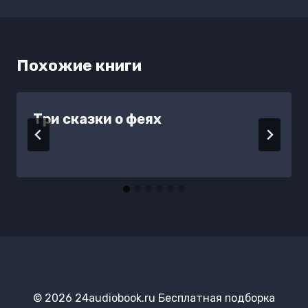
записям
Похожие книги
Три сказки о феях
© 2026 24audiobook.ru Бесплатная подборка