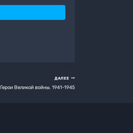
ДАЛЕЕ
Герои Великой войны. 1941-1945