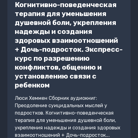
Когнитивно-поведенческая
терапия для уменьшения
душевной боли, укрепления
надежды и создания
здоровых взаимоотношений
+ Дочь-подросток. Экспресс-
курс по разрешению
конфликтов, общению и
установлению связи с
ребенком
Люси Хеммен Сборник аудиокниг:
Преодоление суицидальных мыслей у
подростков. Когнитивно-поведенческая
терапия для уменьшения душевной боли,
укрепления надежды и создания здоровых
взаимоотношений + Дочь-подросток….