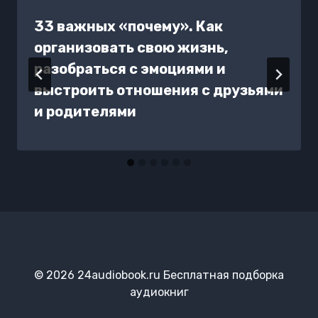
33 важных «почему». Как
организовать свою жизнь,
разобраться с эмоциями и
выстроить отношения с друзьями
и родителями
© 2026 24audiobook.ru Бесплатная подборка
аудиокниг