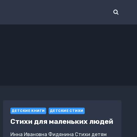
ДЕТСКИЕ КНИГИ
ДЕТСКИЕ СТИХИ
Стихи для маленьких людей
Инна Ивановна Фидянина Стихи детям