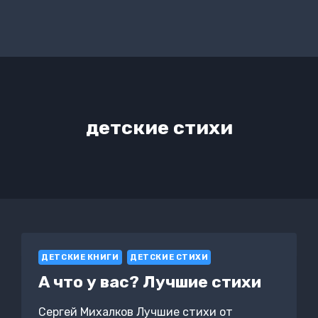
детские стихи
ДЕТСКИЕ КНИГИ
ДЕТСКИЕ СТИХИ
А что у вас? Лучшие стихи
Сергей Михалков Лучшие стихи от