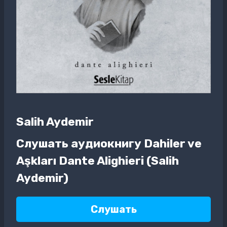
Salih Aydemir
Слушать аудиокнигу Dahiler ve
Aşkları Dante Alighieri (Salih
Aydemir)
Слушать