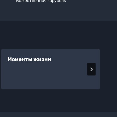
Божественная карусель
Моменты жизни