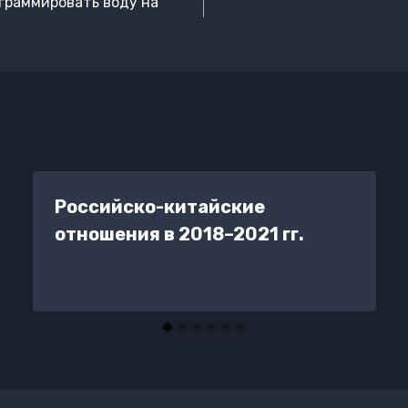
ограммировать воду на
Российско-китайские
отношения в 2018–2021 гг.