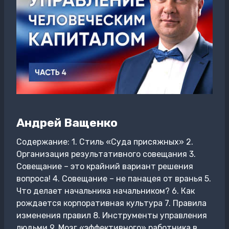
Андрей Ващенко
Содержание: 1. Стиль «Суда присяжных» 2.
Организация результативного совещания 3.
Совещание – это крайний вариант решения
вопроса! 4. Совещание – не панацея от вранья 5.
Что делает начальника начальником? 6. Как
рождается корпоративная культура 7. Правила
изменения правил 8. Инструменты управления
людьми 9. Мозг «эффективного» работника в