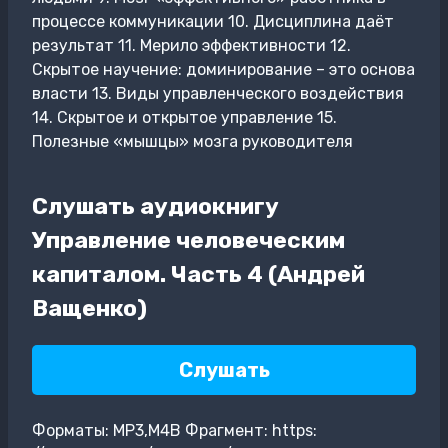
процессе коммуникации 10. Дисциплина даёт
результат 11. Мерило эффективности 12.
Скрытое научение: доминирование – это основа
власти 13. Виды управленческого воздействия
14. Скрытое и открытое управление 15.
Полезные «мышцы» мозга руководителя
Слушать аудиокнигу
Управление человеческим
капиталом. Часть 4 (Андрей
Ващенко)
Слушать
Форматы: MP3,M4B Фрагмент: https: