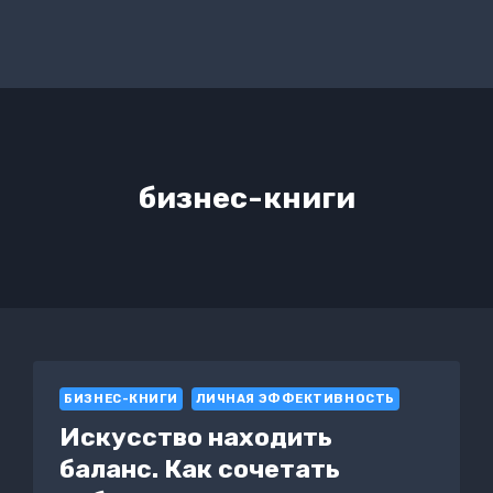
бизнес-книги
БИЗНЕС-КНИГИ
ЛИЧНАЯ ЭФФЕКТИВНОСТЬ
Искусство находить
баланс. Как сочетать