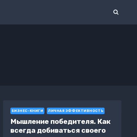
БИЗНЕС-КНИГИ
ЛИЧНАЯ ЭФФЕКТИВНОСТЬ
Мышление победителя. Как
всегда добиваться своего