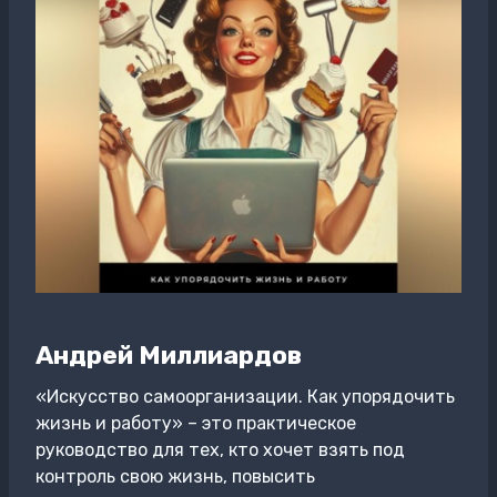
Андрей Миллиардов
«Искусство самоорганизации. Как упорядочить
жизнь и работу» – это практическое
руководство для тех, кто хочет взять под
контроль свою жизнь, повысить