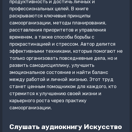
продуктивность и достичь личных и
профессиональных целей. В книге
раскрываются ключевые принципы
самоорганизации, методы планирования,
расставления приоритетов и управления
временем, а также способы борьбы с
прокрастинацией и стрессом. Автор делится
эффективными техниками, которые помогают не
только организовать повседневные дела, но и
развить самодисциплину, улучшить
эмоциональное состояние и найти баланс
между работой и личной жизнью. Этот труд
станет ценным помощником для каждого, кто
стремится к улучшению своей жизни и
карьерного роста через практику
самоорганизации.
Слушать аудиокнигу Искусство