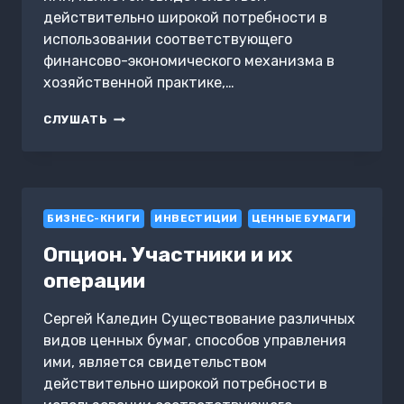
действительно широкой потребности в
использовании соответствующего
финансово-экономического механизма в
хозяйственной практике,…
ПРОИЗВОДНЫЕ
СЛУШАТЬ
ФИНАНСОВЫЕ
ИНСТРУМЕНТЫ
БИЗНЕС-КНИГИ
ИНВЕСТИЦИИ
ЦЕННЫЕ БУМАГИ
Опцион. Участники и их
операции
Сергей Каледин Существование различных
видов ценных бумаг, способов управления
ими, является свидетельством
действительно широкой потребности в