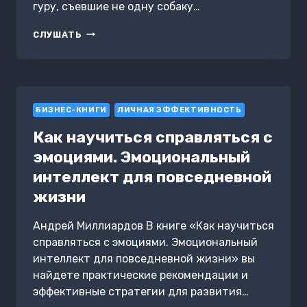
гуру, съевшие не одну собаку…
ЛЕНИВАЯ
СЛУШАТЬ
СКОТИНА
–
2:
ВОЛШЕБНЫЙ
ПЕНДЕЛЬ
БИЗНЕС-КНИГИ
ЛИЧНАЯ ЭФФЕКТИВНОСТЬ
Как научиться справляться с
эмоциями. Эмоциональный
интеллект для повседневной
жизни
Андрей Миллиардов В книге «Как научиться
справляться с эмоциями. Эмоциональный
интеллект для повседневной жизни» вы
найдете практические рекомендации и
эффективные стратегии для развития…