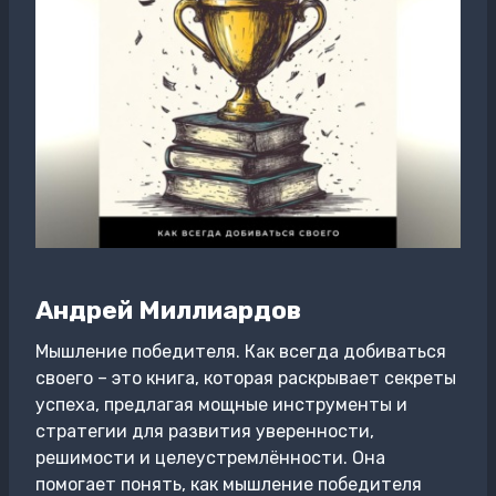
Андрей Миллиардов
Мышление победителя. Как всегда добиваться
своего – это книга, которая раскрывает секреты
успеха, предлагая мощные инструменты и
стратегии для развития уверенности,
решимости и целеустремлённости. Она
помогает понять, как мышление победителя