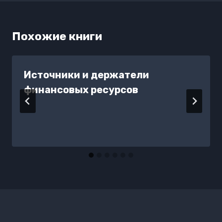
Похожие книги
Источники и держатели
финансовых ресурсов