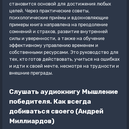
становится основой для достижения любых
целей. Через практические советы,
психологические приёмы и вдохновляющие
примеры книга направлена на преодоление
сомнений и страхов, развитие внутренней
силы и уверенности, а также на обучение
эффективному управлению временем и
собственными ресурсами. Это руководство для
тех, кто готов действовать, учиться на ошибках
и идти к своей мечте, несмотря на трудности и
внешние преграды.
Слушать аудиокнигу Мышление
победителя. Как всегда
добиваться своего (Андрей
Миллиардов)