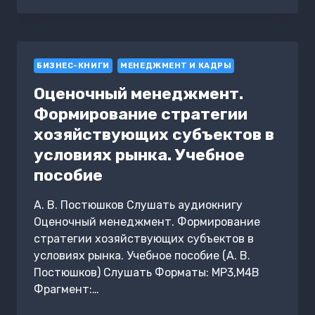
ОКРУЖЕНИЯ
ПОРТЕРА
БИЗНЕС-КНИГИ
МЕНЕДЖМЕНТ И КАДРЫ
Оценочный менеджмент.
Формирование стратегии
хозяйствующих субъектов в
условиях рынка. Учебное
пособие
А. В. Постюшков Слушать аудиокнигу
Оценочный менеджмент. Формирование
стратегии хозяйствующих субъектов в
условиях рынка. Учебное пособие (А. В.
Постюшков) Слушать Форматы: MP3,M4B
Фрагмент:…