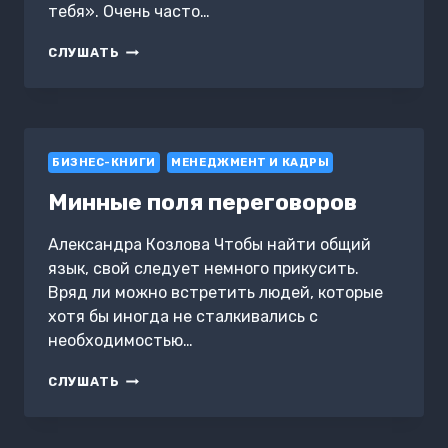
тебя». Очень часто…
ПСИХОТЕХНИКИ
СЛУШАТЬ
ОСОБЫХ
КОММУНИКАЦИЙ
БИЗНЕС-КНИГИ
МЕНЕДЖМЕНТ И КАДРЫ
Минные поля переговоров
Александра Козлова Чтобы найти общий
язык, свой следует немного прикусить.
Вряд ли можно встретить людей, которые
хотя бы иногда не сталкивались с
необходимостью…
МИННЫЕ
СЛУШАТЬ
ПОЛЯ
ПЕРЕГОВОРОВ