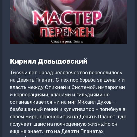
Кирилл Довыдовский
Тысячи лет назад человечество переселилось
на Девять Планет. С тех пор борьба за деньги и
власть между Стихией и Системой, империями
и корпорациями, кланами и гильдиями не
останавливается ни на миг.Михаил Духов –
безбашенный гений и культиватор – погибнув в
своем мире, переносится на Девять Планет, где
получает шанс на полноценную жизнь.Но он
еще не знает, что на Девяти Планетах