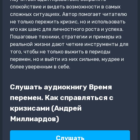
спокойствие и видеть возможности в самых
сложных ситуациях. Автор помогает читателю
не только пережить кризис, но и использовать
его как шанс для личностного роста и успеха.
Пошаговые техники, стратегии и примеры из
реальной жизни дают четкие инструменты для
того, чтобы не только выжить в периоды
перемен, но и выйти из них сильнее, мудрее и
более уверенным в себе.
Слушать аудиокнигу Время
перемен. Как справляться с
кризисами (Андрей
Миллиардов)
Слушать