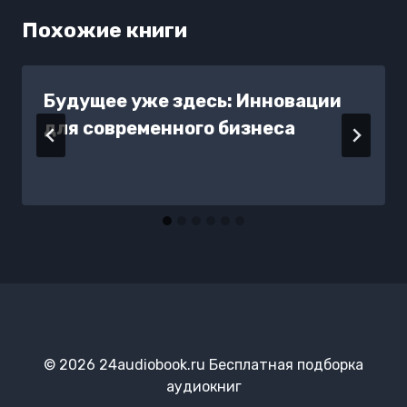
Похожие книги
Будущее уже здесь: Инновации
для современного бизнеса
© 2026 24audiobook.ru Бесплатная подборка
аудиокниг