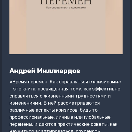
Андрей Миллиардов
«Время перемен. Как справляться с кризисами»
– это книга, посвященная тому, как эффективно
справляться с жизненными трудностями и
изменениями. В ней рассматриваются
различные аспекты кризисов, будь то
профессиональные, личные или глобальные
перемены, и даются практические советы, как
научиться адаптироваться, сохранять