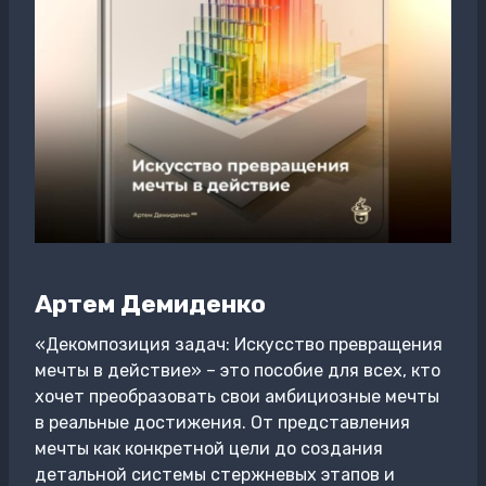
Артем Демиденко
«Декомпозиция задач: Искусство превращения
мечты в действие» – это пособие для всех, кто
хочет преобразовать свои амбициозные мечты
в реальные достижения. От представления
мечты как конкретной цели до создания
детальной системы стержневых этапов и