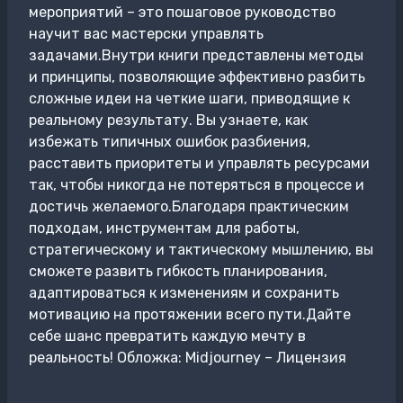
мероприятий – это пошаговое руководство
научит вас мастерски управлять
задачами.Внутри книги представлены методы
и принципы, позволяющие эффективно разбить
сложные идеи на четкие шаги, приводящие к
реальному результату. Вы узнаете, как
избежать типичных ошибок разбиения,
расставить приоритеты и управлять ресурсами
так, чтобы никогда не потеряться в процессе и
достичь желаемого.Благодаря практическим
подходам, инструментам для работы,
стратегическому и тактическому мышлению, вы
сможете развить гибкость планирования,
адаптироваться к изменениям и сохранить
мотивацию на протяжении всего пути.Дайте
себе шанс превратить каждую мечту в
реальность! Обложка: Midjourney – Лицензия