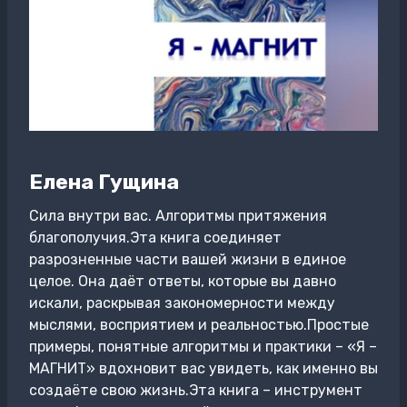
Елена Гущина
Сила внутри вас. Алгоритмы притяжения
благополучия.Эта книга соединяет
разрозненные части вашей жизни в единое
целое. Она даёт ответы, которые вы давно
искали, раскрывая закономерности между
мыслями, восприятием и реальностью.Простые
примеры, понятные алгоритмы и практики – «Я –
МАГНИТ» вдохновит вас увидеть, как именно вы
создаёте свою жизнь.Эта книга – инструмент