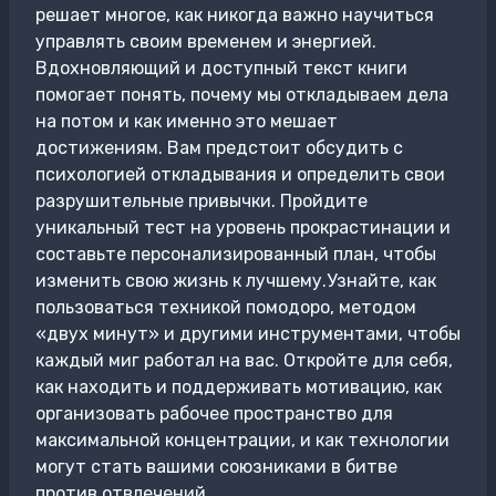
решает многое, как никогда важно научиться
управлять своим временем и энергией.
Вдохновляющий и доступный текст книги
помогает понять, почему мы откладываем дела
на потом и как именно это мешает
достижениям. Вам предстоит обсудить с
психологией откладывания и определить свои
разрушительные привычки. Пройдите
уникальный тест на уровень прокрастинации и
составьте персонализированный план, чтобы
изменить свою жизнь к лучшему.Узнайте, как
пользоваться техникой помодоро, методом
«двух минут» и другими инструментами, чтобы
каждый миг работал на вас. Откройте для себя,
как находить и поддерживать мотивацию, как
организовать рабочее пространство для
максимальной концентрации, и как технологии
могут стать вашими союзниками в битве
против отвлечений.