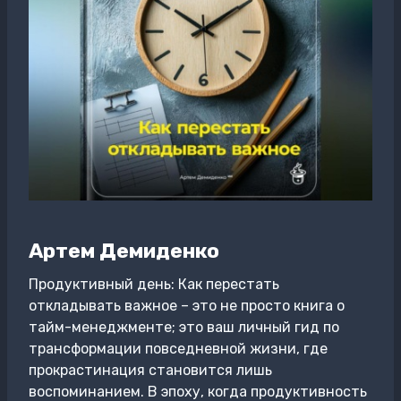
Артем Демиденко
Продуктивный день: Как перестать
откладывать важное – это не просто книга о
тайм-менеджменте; это ваш личный гид по
трансформации повседневной жизни, где
прокрастинация становится лишь
воспоминанием. В эпоху, когда продуктивность