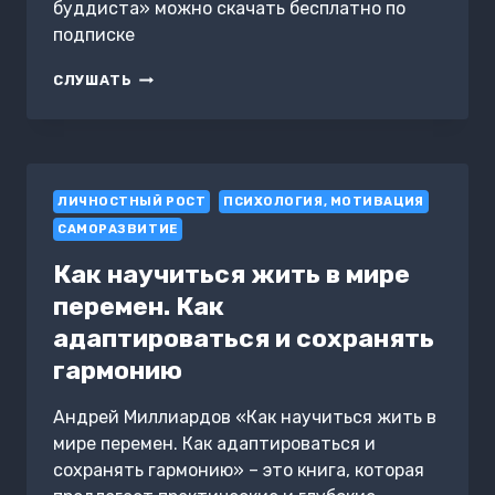
буддиста» можно скачать бесплатно по
подписке
ДНЕВНИК
СЛУШАТЬ
БУДДИСТА
ЛИЧНОСТНЫЙ РОСТ
ПСИХОЛОГИЯ, МОТИВАЦИЯ
САМОРАЗВИТИЕ
Как научиться жить в мире
перемен. Как
адаптироваться и сохранять
гармонию
Андрей Миллиардов «Как научиться жить в
мире перемен. Как адаптироваться и
сохранять гармонию» – это книга, которая