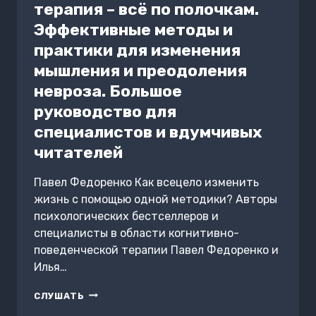
терапия – всё по полочкам.
WASTE
Эффективные методы и
практики для изменения
мышления и преодоления
невроза. Большое
руководство для
специалистов и вдумчивых
читателей
Павел Федоренко Как всецело изменить
жизнь с помощью одной методики? Авторы
психологических бестселлеров и
специалисты в области когнитивно-
поведенческой терапии Павел Федоренко и
Илья…
КОГНИТИВНО-
СЛУШАТЬ
ПОВЕДЕНЧЕСКАЯ