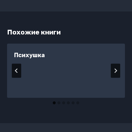
Похожие книги
Психушка