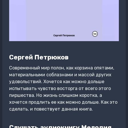
Сергей Петрюков
Современный мир полон, как корзина опятами,
материальными соблазнами и массой других
удовольствий. Хочется как можно дольше
испытывать чувство восторга от всего этого
пиршества. Но жизнь слишком коротка, а
хочется продлить ее как можно дольше. Как это
сделать, и повествует данная книга.
Слушать аудиокнигу Мелодия