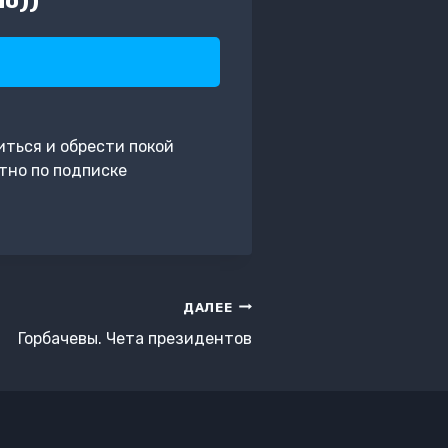
иться и обрести покой
тно по подписке
ДАЛЕЕ
Горбачевы. Чета президентов