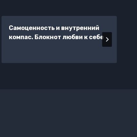
Самоценность и внутренний
компас. Блокнот любви к себе