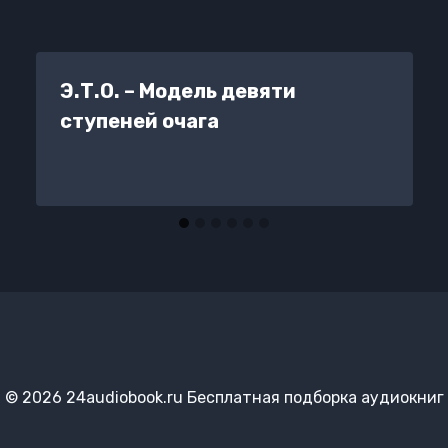
Э.Т.О. – Модель девяти
ступеней очага
© 2026 24audiobook.ru Бесплатная подборка аудиокниг