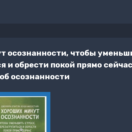
т осознанности, чтобы уменьши
я и обрести покой прямо сейчас
 об осознанности