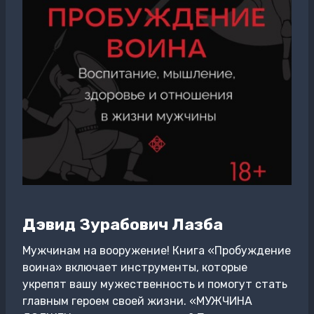
Дэвид Зурабович Лазба
Мужчинам на вооружение! Книга «Пробуждение
воина» включает инструменты, которые
укрепят вашу мужественность и помогут стать
главным героем своей жизни. «МУЖЧИНА