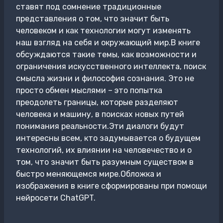
ставят под сомнение традиционные
представления о том, что значит быть
человеком и как технологии могут изменять
наш взгляд на себя и окружающий мир.В книге
обсуждаются такие темы, как возможности и
ограничения искусственного интеллекта, поиск
смысла жизни и философия сознания. Это не
просто обмен мыслями – это попытка
преодолеть границы, которые разделяют
человека и машину, в поисках новых путей
понимания реальности.Эти диалоги будут
интересны всем, кто задумывается о будущем
технологий, их влиянии на человечество и о
том, что значит быть разумным существом в
быстро меняющемся мире.Обложка и
изображения в книге сформированы при помощи
нейросети ChatGPT.