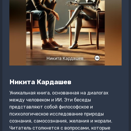
Никита Кардашев
Уникальная книга, основанная на диалогах
между человеком и ИИ. Эти беседы
представляют собой философское и
психологическое исследование природы
сознания, самосознания, желания и морали.
Читатель столкнется с вопросами, которые