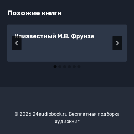
Похожие книги
Неизвестный М.В. Фрунзе
© 2026 24audiobook.ru Бесплатная подборка
аудиокниг