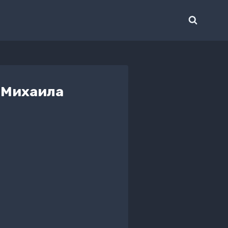
 Михаила