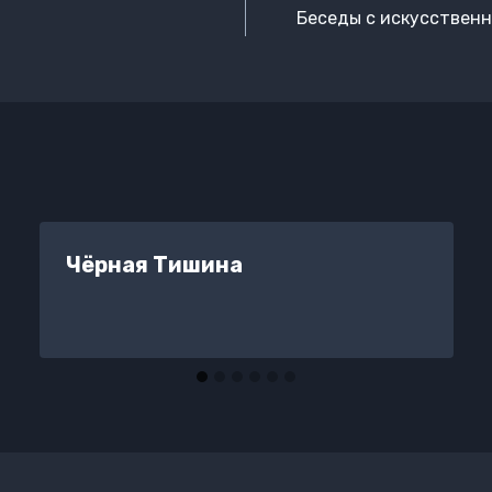
Беседы с искусственн
Чёрная Тишина