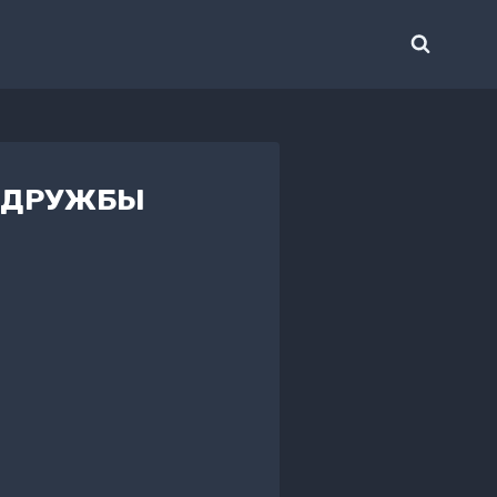
Я ДРУЖБЫ