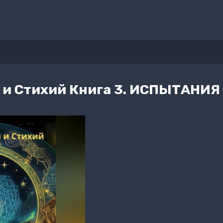
 и Стихий Книга 3. ИСПЫТАНИ