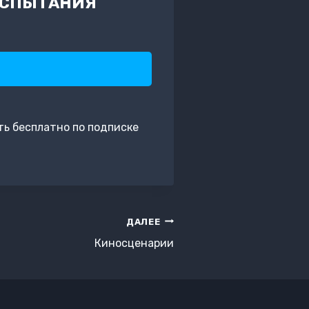
. ИСПЫТАНИЯ
ь бесплатно по подписке
ДАЛЕЕ
Киносценарии