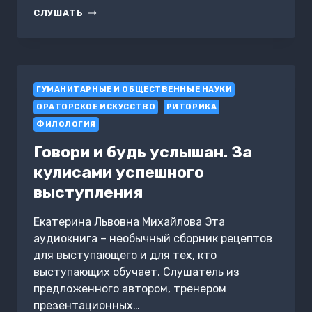
КАЛЛИГРАФИЯ
СЛУШАТЬ
ГУМАНИТАРНЫЕ И ОБЩЕСТВЕННЫЕ НАУКИ
ОРАТОРСКОЕ ИСКУССТВО
РИТОРИКА
ФИЛОЛОГИЯ
Говори и будь услышан. За
кулисами успешного
выступления
Екатерина Львовна Михайлова Эта
аудиокнига – необычный сборник рецептов
для выступающего и для тех, кто
выступающих обучает. Слушатель из
предложенного автором, тренером
презентационных…