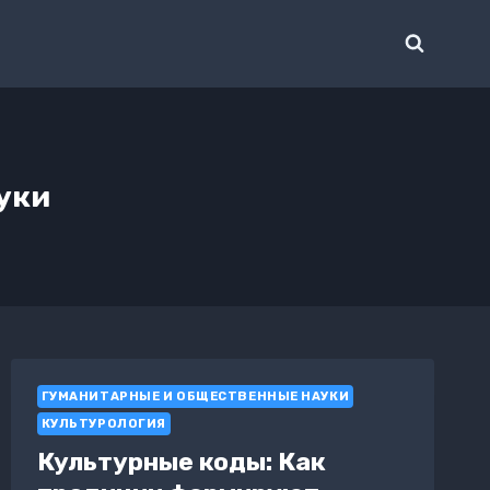
уки
ГУМАНИТАРНЫЕ И ОБЩЕСТВЕННЫЕ НАУКИ
КУЛЬТУРОЛОГИЯ
Культурные коды: Как