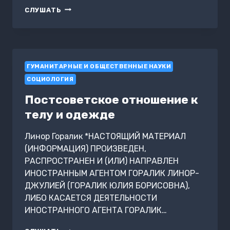
РОЖДЕНИЕ
СЛУШАТЬ
ДОСТОИНСТВА.
ОТКУДА
БЕРУТСЯ
ВОЛОНТЕРЫ?
ГУМАНИТАРНЫЕ И ОБЩЕСТВЕННЫЕ НАУКИ
СОЦИОЛОГИЯ
Постсоветское отношение к
телу и одежде
Линор Горалик *НАСТОЯЩИЙ МАТЕРИАЛ
(ИНФОРМАЦИЯ) ПРОИЗВЕДЕН,
РАСПРОСТРАНЕН И (ИЛИ) НАПРАВЛЕН
ИНОСТРАННЫМ АГЕНТОМ ГОРАЛИК ЛИНОР-
ДЖУЛИЕЙ (ГОРАЛИК ЮЛИЯ БОРИСОВНА),
ЛИБО КАСАЕТСЯ ДЕЯТЕЛЬНОСТИ
ИНОСТРАННОГО АГЕНТА ГОРАЛИК…
ПОСТСОВЕТСКОЕ