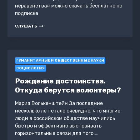
неравенства» можно скачать бесплатно по
подписке
ОБЩЕСТВА
СЛУШАТЬ
НЕРАВЕНСТВА
ГУМАНИТАРНЫЕ И ОБЩЕСТВЕННЫЕ НАУКИ
СОЦИОЛОГИЯ
Рождение достоинства.
Откуда берутся волонтеры?
Мария Волькенштейн За последние
несколько лет стало очевидно, что многие
люди в российском обществе научились
быстро и эффективно выстраивать
горизонтальные связи для того,…