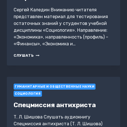
Сергей Каледин Вниманию читателя
представлен материал для тестирования
остаточных знаний у студентов учебной
дисциплины «Социология». Направление:
«Экономика», направленность (профиль) –
«Финансы», «Экономика и…
ТЕСТЫ
СЛУШАТЬ
С
ОТВЕТАМИ.
СОЦИОЛОГИЯ
ГУМАНИТАРНЫЕ И ОБЩЕСТВЕННЫЕ НАУКИ
СОЦИОЛОГИЯ
Спецмиссия антихриста
Т. Л. Шишова Слушать аудиокнигу
Спецмиссия антихриста (Т. Л. Шишова)