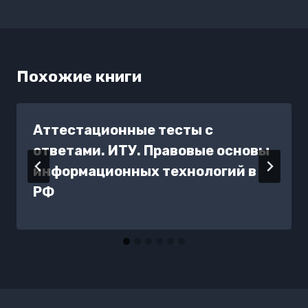
Похожие книги
Аттестационные тесты с
ответами. ИТУ. Правовые основы
информационных технологий в
РФ