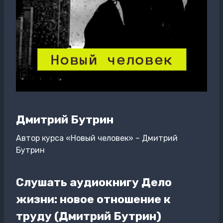
Дмитрий Бутрин
Автор курса «Новый человек» – Дмитрий
Бутрин
Слушать аудиокнигу Дело
жизни: новое отношение к
труду (Дмитрий Бутрин)