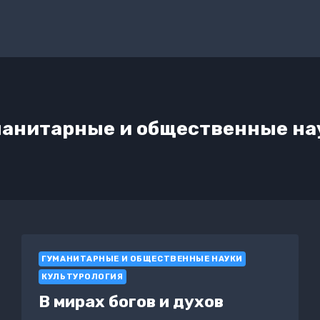
манитарные и общественные на
ГУМАНИТАРНЫЕ И ОБЩЕСТВЕННЫЕ НАУКИ
КУЛЬТУРОЛОГИЯ
В мирах богов и духов