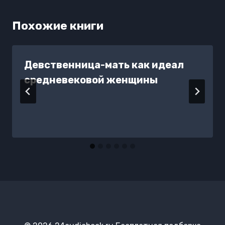
Похожие книги
Девственница-мать как идеал
средневековой женщины