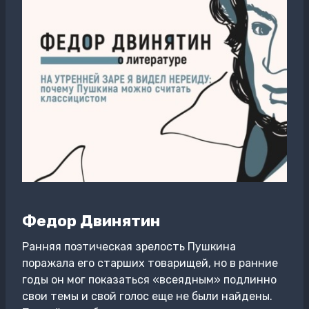
Федор Двинятин
Ранняя поэтическая зрелость Пушкина
поражала его старших товарищей, но в ранние
годы он мог показаться «всеядным» подлинно
свои темы и свой голос еще не были найдены.