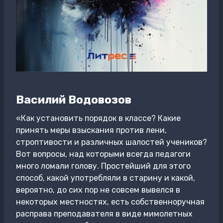
Василий Водовозов
«Как установить порядок в классе? Какие
принять меры взыскания против лени,
строптивости и различных шалостей учеников?
Вот вопросы, над которыми всегда педагоги
много ломали голову. Простейший для этого
способ, какой употребляли в старину и какой,
вероятно, до сих пор не совсем вывелся в
некоторых местностях, есть собственноручная
расправа преподавателя в виде мимолетных