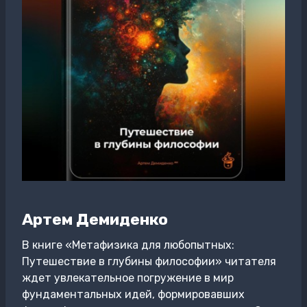
Артем Демиденко
В книге «Метафизика для любопытных:
Путешествие в глубины философии» читателя
ждет увлекательное погружение в мир
фундаментальных идей, формировавших