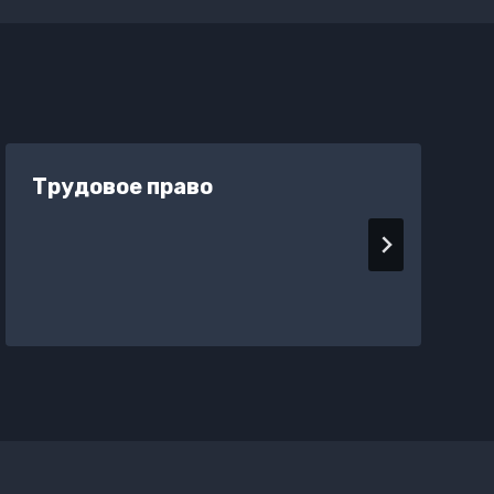
Трудовое право