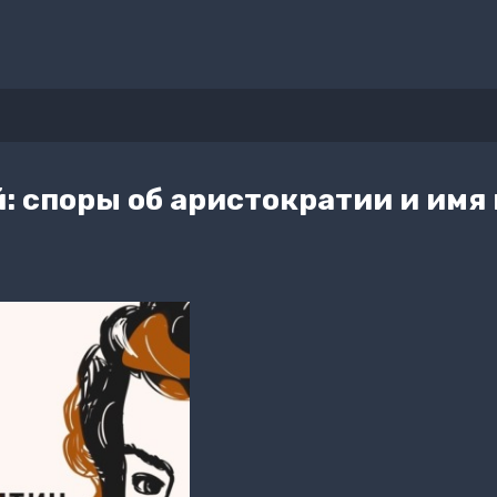
: споры об аристократии и имя