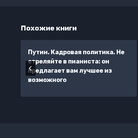
Похожие книги
Путин. Кадровая политика. Не
стреляйте в пианиста: он
предлагает вам лучшее из
возможного