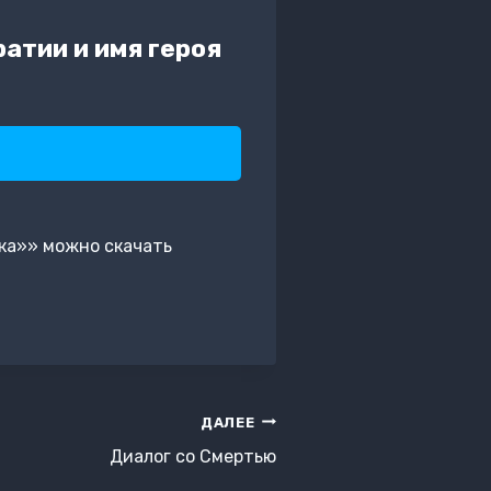
атии и имя героя
ика»» можно скачать
ДАЛЕЕ
Диалог со Смертью