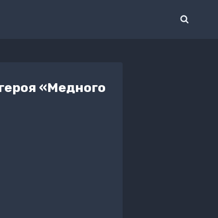
 героя «Медного