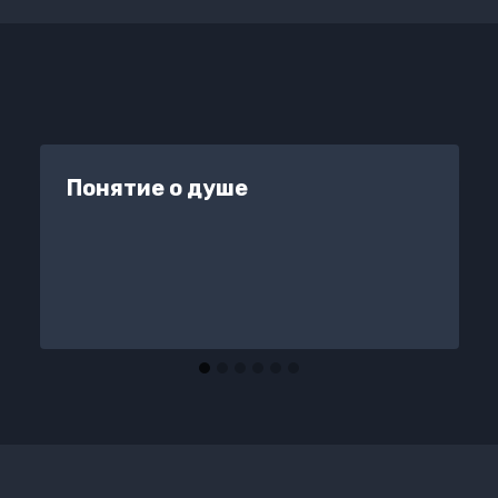
Понятие о душе