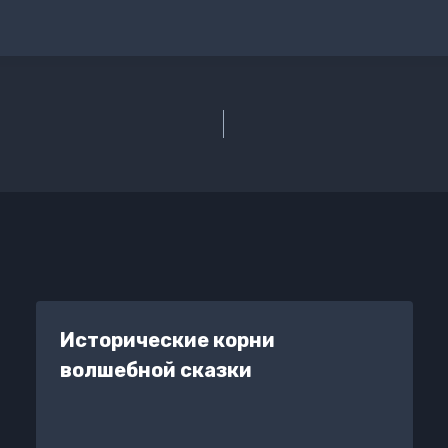
Исторические корни
волшебной сказки