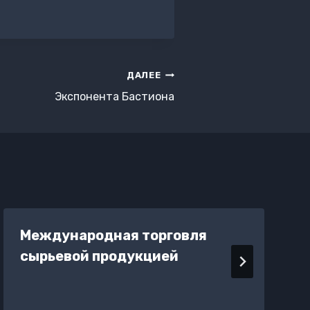
ДАЛЕЕ
Экспонента Бастиона
Международная торговля
сырьевой продукцией