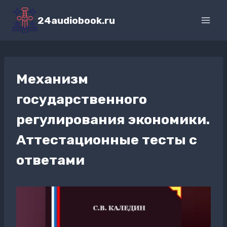
Перейти
к
24audiobook.ru
содержимому
Механизм
государственного
регулирования экономики.
Аттестационные тесты с
ответами