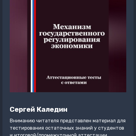
Сергей Каледин
Вниманию читателя представлен материал для
тестирования остаточных знаний у студентов
и итоговой/промежуточной аттестации