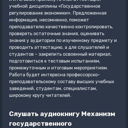
учебной дисциплины «Государственное
регулирование экономики». Предложенная
информация, несомненно, поможет
преподавателю качественно контролировать,
проверять остаточные знания, оценивать
знания у аудитории по изученному предмету и
проводить аттестацию, а для слушателей и
студентов – закрепить освоенный материал,
подготовиться к тестовым испытаниям,
промежуточным и итоговым мероприятиям.
Работа будет интересна профессорско-
преподавательскому составу высших учебных
заведений, студентам, специалистам,
широкому кругу читателей.
Слушать аудиокнигу Механизм
государственного