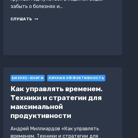
забыть о болезнях и…
СЕВЕРНАЯ
СЛУШАТЬ
РУСАЛКА
БИЗНЕС-КНИГИ
ЛИЧНАЯ ЭФФЕКТИВНОСТЬ
Как управлять временем.
Техники и стратегии для
максимальной
продуктивности
Андрей Миллиардов «Как управлять
временем. Техники и стратегии для