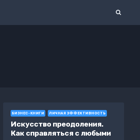
БИЗНЕС-КНИГИ
ЛИЧНАЯ ЭФФЕКТИВНОСТЬ
Искусство преодоления.
Как справляться с любыми