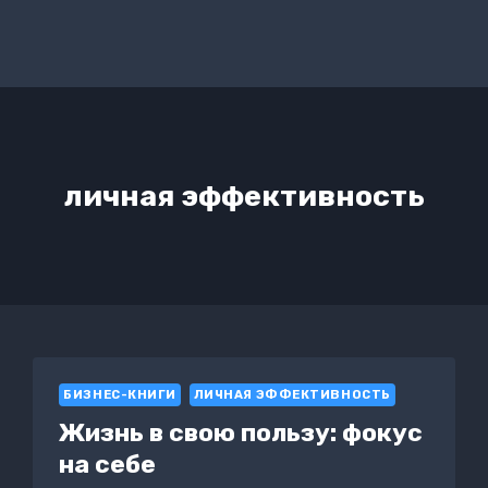
личная эффективность
БИЗНЕС-КНИГИ
ЛИЧНАЯ ЭФФЕКТИВНОСТЬ
Жизнь в свою пользу: фокус
на себе