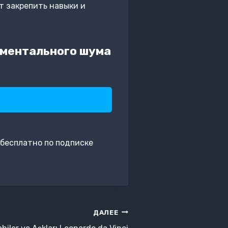
т закрепить навыки и
 ментального шума
бесплатно по подписке
ДАЛЕЕ