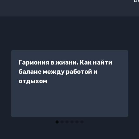
Da
Гармония в жизни. Как найти
баланс между работой и
отдыхом