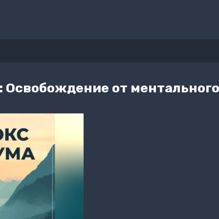
: Освобождение от ментальног