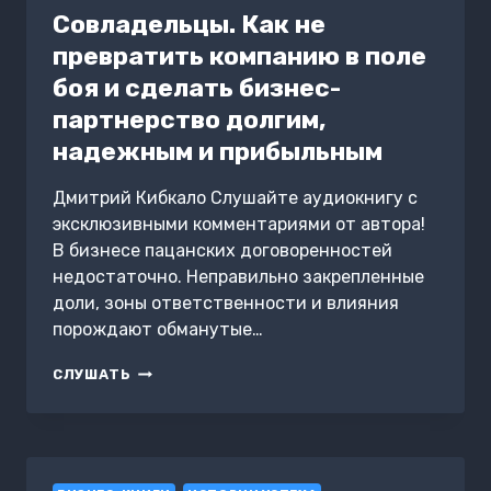
Совладельцы. Как не
превратить компанию в поле
боя и сделать бизнес-
партнерство долгим,
надежным и прибыльным
Дмитрий Кибкало Слушайте аудиокнигу с
эксклюзивными комментариями от автора!
В бизнесе пацанских договоренностей
недостаточно. Неправильно закрепленные
доли, зоны ответственности и влияния
порождают обманутые…
СОВЛАДЕЛЬЦЫ.
СЛУШАТЬ
КАК
НЕ
ПРЕВРАТИТЬ
КОМПАНИЮ
В