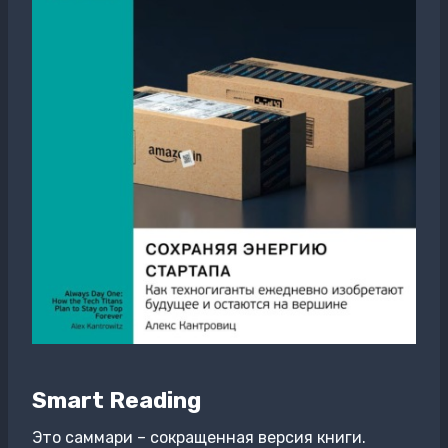
Smart Reading
Это саммари – сокращенная версия книги.