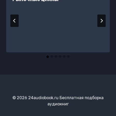
© 2026 24audiobook.ru Бесплатная подборка
аудиокниг